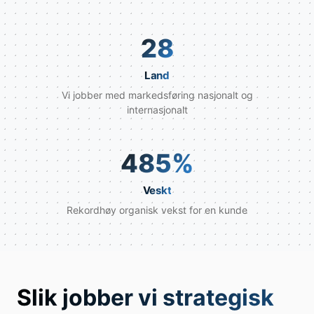
28
Land
Vi jobber med markedsføring nasjonalt og
internasjonalt
485
%
Veskt
Rekordhøy organisk vekst for en kunde
Slik jobber vi strategisk