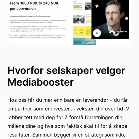
Hvorfor selskaper velger
Mediabooster
Hos oss får du mer enn bare en leverandør – du får
en partner som er investert i veksten din over tid. Vi
jobber tett med deg for å forstå forretningen din,
målene dine og hva som faktisk skal til for å skape
resultater. Sammen bygger vi en strategi som ikke