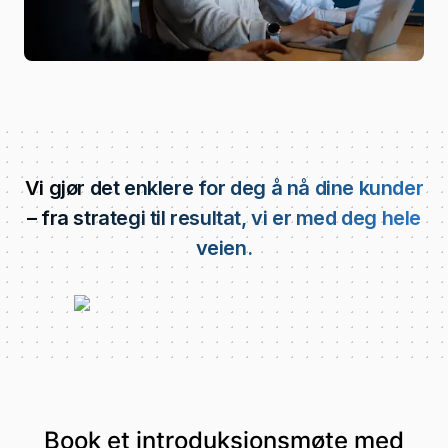
Vi gjør det enklere for deg å nå dine kunder
– fra strategi til resultat, vi er med deg hele
veien.
Book et introduksjonsmøte med