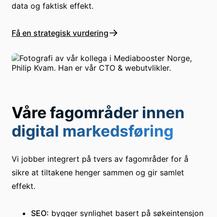
data og faktisk effekt.
Få en strategisk vurdering
Våre fagområder innen
digital markedsføring
Vi jobber integrert på tvers av fagområder for å
sikre at tiltakene henger sammen og gir samlet
effekt.
SEO:
bygger synlighet basert på søkeintensjon