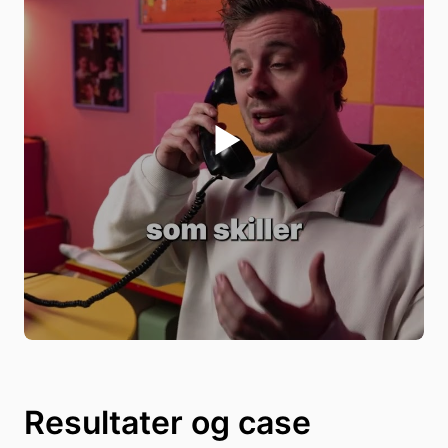
Resultater og case