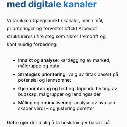
med digitale kanaler
Vi tar ikke utgangspunkt i kanaler, men i mål,
prioriteringer og forventet effekt.Arbeidet
struktureres i fire steg som sikrer fremdrift og
kontinuerlig forbedring:
Innsikt og analyse:
kartlegging av marked,
målgruppe og data
Strategisk prioritering:
valg av tiltak basert på
potensial og lønnsomhet
Gjennomføring og testing:
løpende testing av
budskap, målgrupper og landingssider
Måling og optimalisering:
analyse av hva som
skaper verdi – og justering deretter
Dette gjør det mulig å ta beslutninger basert på