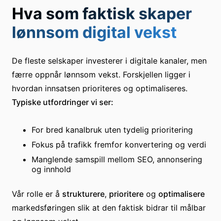
Hva som faktisk skaper
lønnsom digital vekst
De fleste selskaper investerer i digitale kanaler, men
færre oppnår lønnsom vekst. Forskjellen ligger i
hvordan innsatsen prioriteres og optimaliseres.
Typiske utfordringer vi ser:
For bred kanalbruk uten tydelig prioritering
Fokus på trafikk fremfor konvertering og verdi
Manglende samspill mellom SEO, annonsering
og innhold
Vår rolle er å
strukturere
,
prioritere
og
optimalisere
markedsføringen slik at den faktisk bidrar til målbar