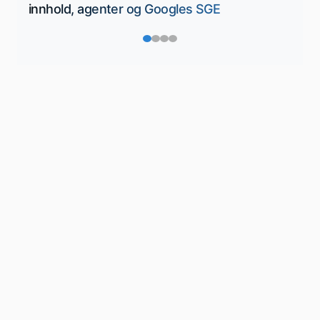
innhold, agenter og Googles SGE