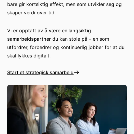
bare gir kortsiktig effekt, men som utvikler seg og
skaper verdi over tid.
Vi er opptatt av å være en
langsiktig
samarbeidspartner
du kan stole på – en som
utfordrer, forbedrer og kontinuerlig jobber for at du
skal lykkes digitalt.
Start et strategisk samarbeid