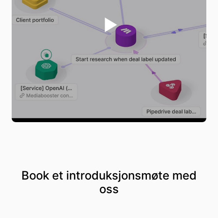
Book et introduksjonsmøte med
oss