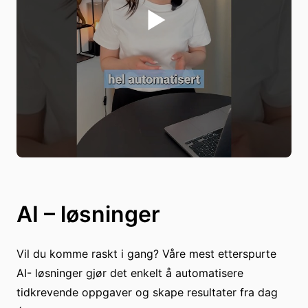
AI – løsninger
Vil du komme raskt i gang? Våre mest etterspurte
AI- løsninger gjør det enkelt å automatisere
tidkrevende oppgaver og skape resultater fra dag