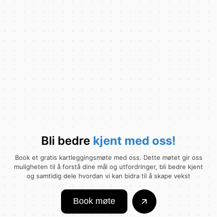
Bli bedre
kjent
med
oss!
Book et gratis kartleggingsmøte med oss. Dette møtet gir oss
muligheten til å forstå dine mål og utfordringer, bli bedre kjent
og samtidig dele hvordan vi kan bidra til å skape vekst
Book møte