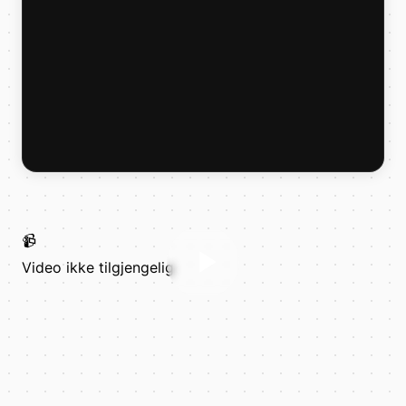
📹
Video ikke tilgjengelig