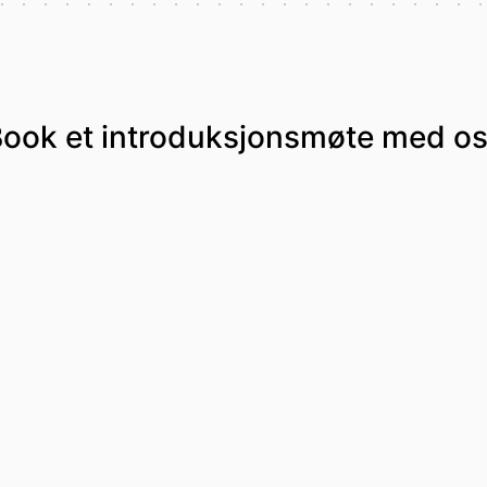
ook et introduksjonsmøte med o