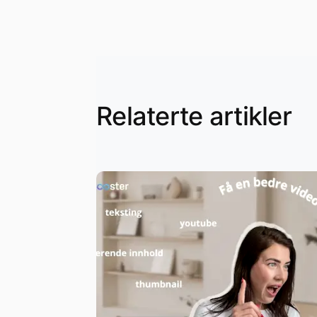
Relaterte artikler