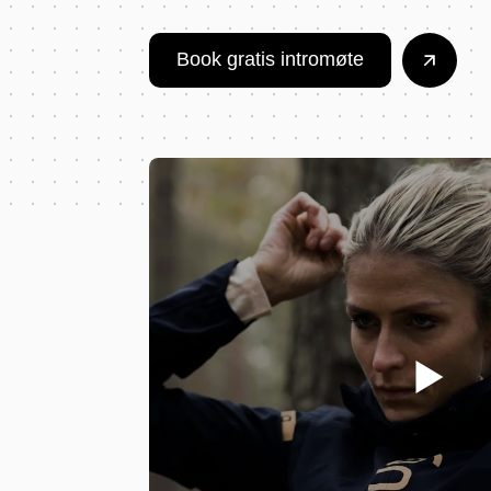
Book gratis intromøte