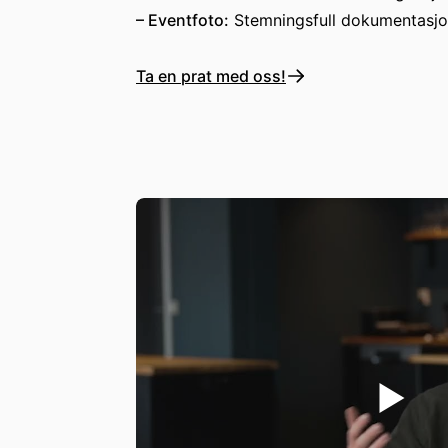
– Eventfoto:
Stemningsfull dokumentasjo
Ta en prat med oss!