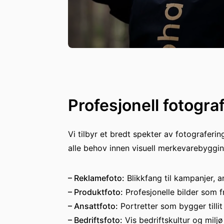
Profesjonell fotogra
Vi tilbyr et bredt spekter av fotograferi
alle behov innen visuell merkevarebyggin
– Reklamefoto:
Blikkfang til kampanjer, 
– Produktfoto:
Profesjonelle bilder som f
– Ansattfoto:
Portretter som bygger tillit
– Bedriftsfoto:
Vis bedriftskultur og miljø