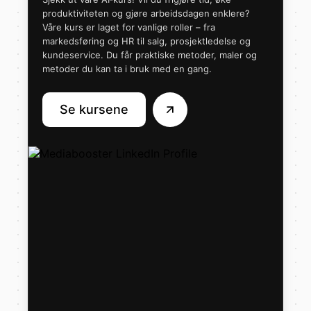
produktiviteten og gjøre arbeidsdagen enklere?
Våre kurs er laget for vanlige roller – fra
markedsføring og HR til salg, prosjektledelse og
kundeservice. Du får praktiske metoder, maler og
metoder du kan ta i bruk med en gang.
Se kursene