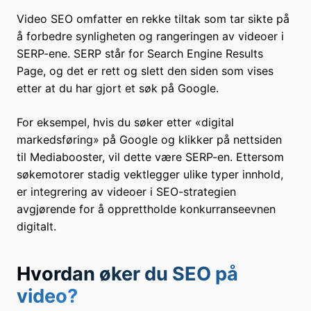
Video SEO omfatter en rekke tiltak som tar sikte på
å forbedre synligheten og rangeringen av videoer i
SERP-ene. SERP står for Search Engine Results
Page, og det er rett og slett den siden som vises
etter at du har gjort et søk på Google.
For eksempel, hvis du søker etter «digital
markedsføring» på Google og klikker på nettsiden
til Mediabooster, vil dette være SERP-en. Ettersom
søkemotorer stadig vektlegger ulike typer innhold,
er integrering av videoer i SEO-strategien
avgjørende for å opprettholde konkurranseevnen
digitalt.
Hvordan øker du SEO på
video?