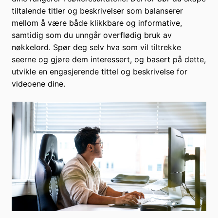
tiltalende titler og beskrivelser som balanserer
mellom å være både klikkbare og informative,
samtidig som du unngår overflødig bruk av
nøkkelord. Spør deg selv hva som vil tiltrekke
seerne og gjøre dem interessert, og basert på dette,
utvikle en engasjerende tittel og beskrivelse for
videoene dine.