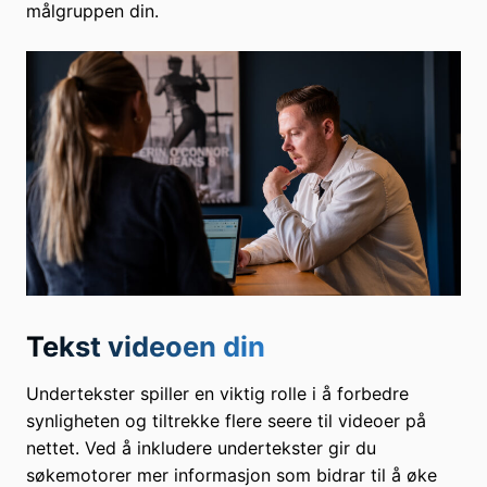
målgruppen din.
Tekst videoen din
Undertekster spiller en viktig rolle i å forbedre
synligheten og tiltrekke flere seere til videoer på
nettet. Ved å inkludere undertekster gir du
søkemotorer mer informasjon som bidrar til å øke