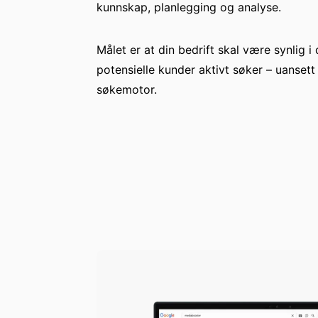
kunnskap, planlegging og analyse.
Målet er at din bedrift skal være synlig 
potensielle kunder aktivt søker – uansett 
søkemotor.