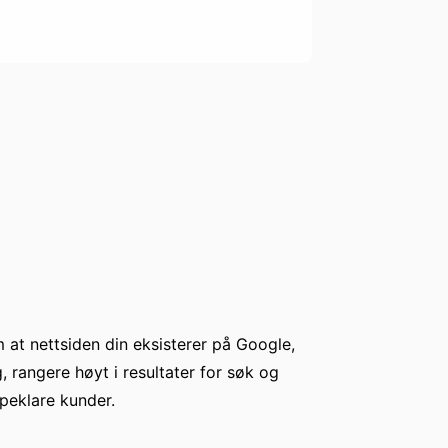
 at nettsiden din eksisterer på Google,
, rangere høyt i resultater for søk og
peklare kunder.