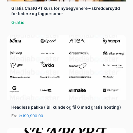
Gratis ChatGPT kurs for nybegynnere – skreddersydd
for ledere og fagpersoner
Gratis
Headless pakke ( Bli kunde og få 6 mnd gratis hosting)
Fra
kr199,900.00