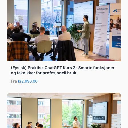
(Fysisk) Praktisk ChatGPT Kurs 2 : Smarte funksjoner
og teknikker for profesjonell bruk
Fra
kr2,990.00