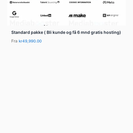
Standard pakke ( Bli kunde og få 6 mnd gratis hosting)
Fra
kr49,990.00