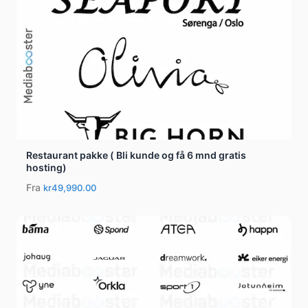
Restaurant pakke ( Bli kunde og få 6 mnd gratis
hosting)
Fra
kr49,990.00