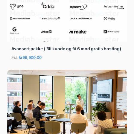
Avansert pakke ( Bli kunde og få 6 mnd gratis hosting)
Fra
kr99,900.00