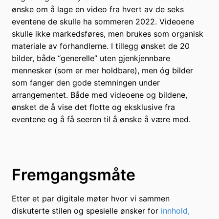
ønske om å lage en video fra hvert av de seks
eventene de skulle ha sommeren 2022. Videoene
skulle ikke markedsføres, men brukes som organisk
materiale av forhandlerne. I tillegg ønsket de 20
bilder, både “generelle” uten gjenkjennbare
mennesker (som er mer holdbare), men óg bilder
som fanger den gode stemningen under
arrangementet. Både med videoene og bildene,
ønsket de å vise det flotte og eksklusive fra
eventene og å få seeren til å ønske å være med.
Fremgangsmåte
Etter et par digitale møter hvor vi sammen
diskuterte stilen og spesielle ønsker for
innhold,