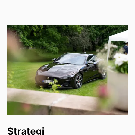
Strategi