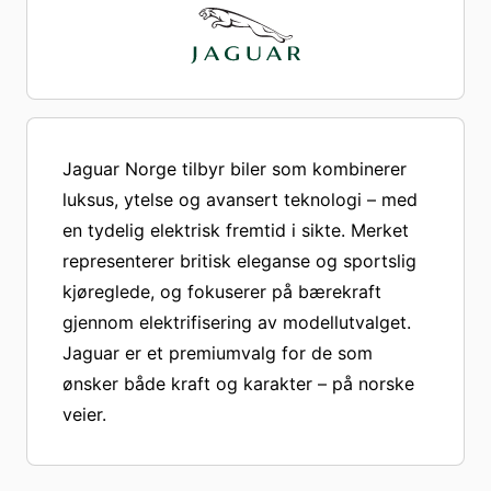
Jaguar Norge tilbyr biler som kombinerer
luksus, ytelse og avansert teknologi – med
en tydelig elektrisk fremtid i sikte. Merket
representerer britisk eleganse og sportslig
kjøreglede, og fokuserer på bærekraft
gjennom elektrifisering av modellutvalget.
Jaguar er et premiumvalg for de som
ønsker både kraft og karakter – på norske
veier.