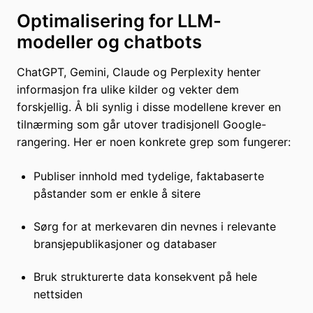
Optimalisering for LLM-
modeller og chatbots
ChatGPT, Gemini, Claude og Perplexity henter
informasjon fra ulike kilder og vekter dem
forskjellig. Å bli synlig i disse modellene krever en
tilnærming som går utover tradisjonell Google-
rangering. Her er noen konkrete grep som fungerer:
Publiser innhold med tydelige, faktabaserte
påstander som er enkle å sitere
Sørg for at merkevaren din nevnes i relevante
bransjepublikasjoner og databaser
Bruk strukturerte data konsekvent på hele
nettsiden