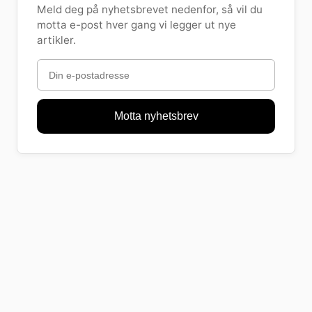
Meld deg på nyhetsbrevet nedenfor, så vil du
motta e-post hver gang vi legger ut nye
artikler.
Motta nyhetsbrev