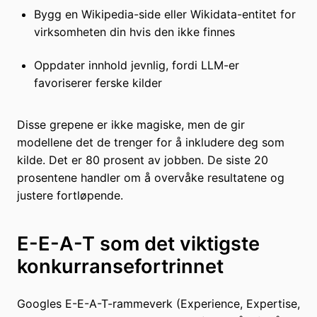
Bygg en Wikipedia-side eller Wikidata-entitet for
virksomheten din hvis den ikke finnes
Oppdater innhold jevnlig, fordi LLM-er
favoriserer ferske kilder
Disse grepene er ikke magiske, men de gir
modellene det de trenger for å inkludere deg som
kilde. Det er 80 prosent av jobben. De siste 20
prosentene handler om å overvåke resultatene og
justere fortløpende.
E-E-A-T som det viktigste
konkurransefortrinnet
Googles E-E-A-T-rammeverk (Experience, Expertise,