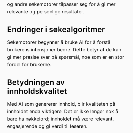
og andre søkemotorer tilpasser seg for å gi mer
relevante og personlige resultater.
Endringer i søkealgoritmer
Søkemotorer begynner å bruke AI for å forstå
brukerens intensjoner bedre. Dette betyr at de kan
gi mer presise svar på spørsmål, noe som er en stor
fordel for brukerne.
Betydningen av
innholdskvalitet
Med AI som genererer innhold, blir kvaliteten på
innholdet enda viktigere. Det er ikke lenger nok å
bare ha nøkkelord; innholdet må være relevant,
engasjerende og gi verdi til leseren.