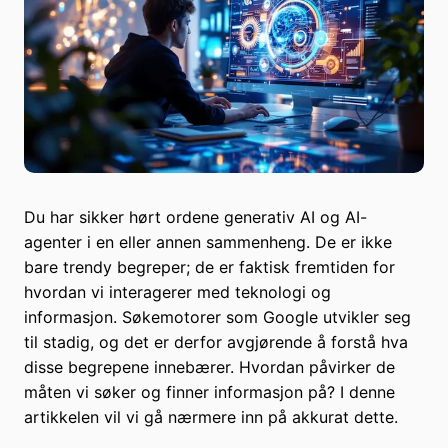
Du har sikker hørt ordene generativ AI og AI-
agenter i en eller annen sammenheng. De er ikke
bare trendy begreper; de er faktisk fremtiden for
hvordan vi interagerer med teknologi og
informasjon. Søkemotorer som Google utvikler seg
til stadig, og det er derfor avgjørende å forstå hva
disse begrepene innebærer. Hvordan påvirker de
måten vi søker og finner informasjon på? I denne
artikkelen vil vi gå nærmere inn på akkurat dette.