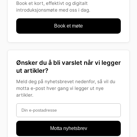
Book et kort, effektivt og digitalt
introduksjonsmøte med oss i dag.
Book et møte
Ønsker du å bli varslet når vi legger
ut artikler?
Meld deg på nyhetsbrevet nedenfor, så vil du
motta e-post hver gang vi legger ut nye
artikler.
Motta nyhetsbrev