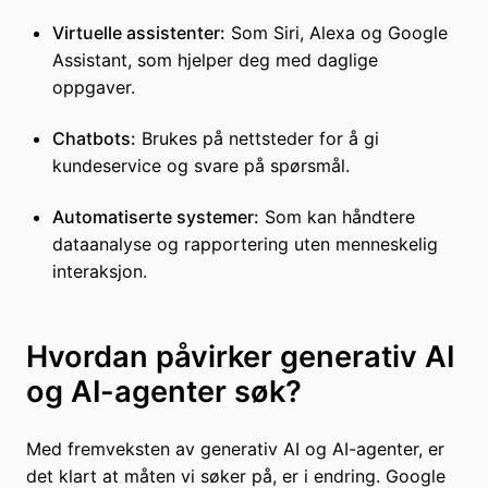
Virtuelle assistenter:
Som Siri, Alexa og Google
Assistant, som hjelper deg med daglige
oppgaver.
Chatbots:
Brukes på nettsteder for å gi
kundeservice og svare på spørsmål.
Automatiserte systemer:
Som kan håndtere
dataanalyse og rapportering uten menneskelig
interaksjon.
Hvordan påvirker generativ AI
og AI-agenter søk?
Med fremveksten av generativ AI og AI-agenter, er
det klart at måten vi søker på, er i endring. Google