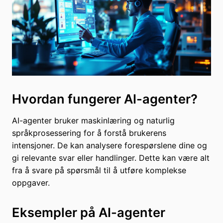
Hvordan fungerer AI-agenter?
AI-agenter bruker maskinlæring og naturlig
språkprosessering for å forstå brukerens
intensjoner. De kan analysere forespørslene dine og
gi relevante svar eller handlinger. Dette kan være alt
fra å svare på spørsmål til å utføre komplekse
oppgaver.
Eksempler på AI-agenter