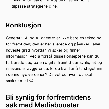
tilpasse strategiene dine.
Konklusjon
Generativ AI og AI-agenter er ikke bare en teknologi
for fremtiden; den er her allerede og påvirker i aller
høyeste grad hvordan vi søker og finner
informasjon. Ved å forstå disse konseptene kan du
forberede deg på en digital fremtid der synlighet og
relevans er avgjørende. Er du klar for å ta steget inn
i denne nye verdenen? Da vet du hvem du skal
snakke med 😉
Bli synlig for forfremtidens
søk med Mediabooster