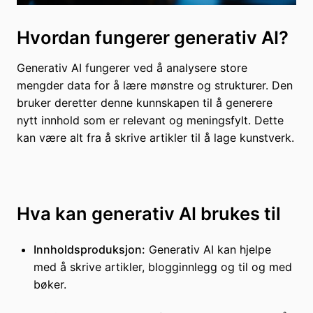
Hvordan fungerer generativ AI?
Generativ AI fungerer ved å analysere store
mengder data for å lære mønstre og strukturer. Den
bruker deretter denne kunnskapen til å generere
nytt innhold som er relevant og meningsfylt. Dette
kan være alt fra å skrive artikler til å lage kunstverk.
Hva kan generativ AI brukes til
Innholdsproduksjon:
Generativ AI kan hjelpe
med å skrive artikler, blogginnlegg og til og med
bøker.