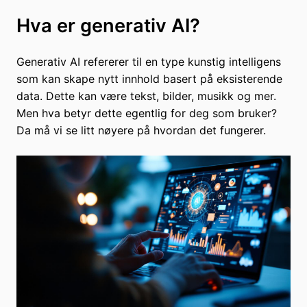
Hva er generativ AI?
Generativ AI refererer til en type kunstig intelligens
som kan skape nytt innhold basert på eksisterende
data. Dette kan være tekst, bilder, musikk og mer.
Men hva betyr dette egentlig for deg som bruker?
Da må vi se litt nøyere på hvordan det fungerer.