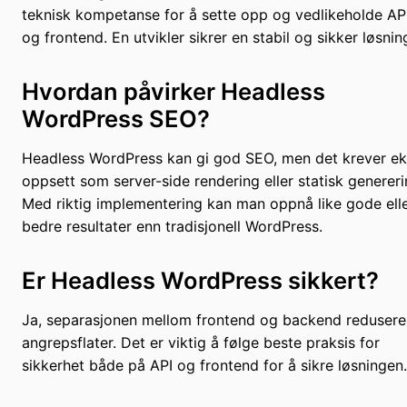
teknisk kompetanse for å sette opp og vedlikeholde AP
og frontend. En utvikler sikrer en stabil og sikker løsnin
Hvordan påvirker Headless
WordPress SEO?
Headless WordPress kan gi god SEO, men det krever ek
oppsett som server-side rendering eller statisk genereri
Med riktig implementering kan man oppnå like gode ell
bedre resultater enn tradisjonell WordPress.
Er Headless WordPress sikkert?
Ja, separasjonen mellom frontend og backend redusere
angrepsflater. Det er viktig å følge beste praksis for
sikkerhet både på API og frontend for å sikre løsningen.