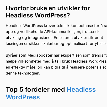
Hvorfor bruke en utvikler for
Headless WordPress?
Headless WordPress krever teknisk kompetanse for å s
opp og vedlikeholde API-kommunikasjon, frontend-
utvikling og integrasjoner. En erfaren utvikler sikrer at
løsningen er sikker, skalerbar og optimalisert for ytelse.
Byråer som Mediabooster har ekspertisen som trengs f
hjelpe virksomheter med å ta i bruk Headless WordPres
en effektiv måte, og kan bidra til å realisere potensialet 
denne teknologien.
Top 5 fordeler med
Headless
WordPress