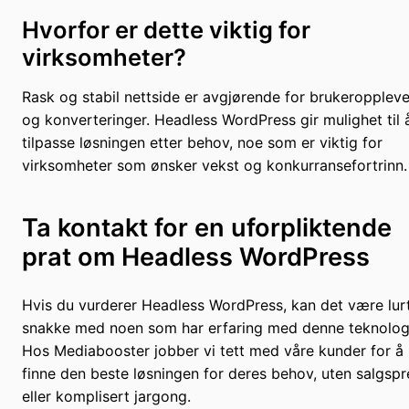
Hvorfor er dette viktig for
virksomheter?
Rask og stabil nettside er avgjørende for brukeroppleve
og konverteringer. Headless WordPress gir mulighet til 
tilpasse løsningen etter behov, noe som er viktig for
virksomheter som ønsker vekst og konkurransefortrinn.
Ta kontakt for en uforpliktende
prat om Headless WordPress
Hvis du vurderer Headless WordPress, kan det være lur
snakke med noen som har erfaring med denne teknolog
Hos Mediabooster jobber vi tett med våre kunder for å
finne den beste løsningen for deres behov, uten salgspr
eller komplisert jargong.