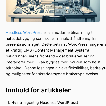
Headless WordPress
er en moderne tilnærming til
nettsidebygging som skiller innholdshåndtering fra
presentasjonslaget. Dette betyr at WordPress fungerer
et kraftig CMS (Content Management System) i
bakgrunnen, mens frontend – det brukeren ser og
interagerer med – kan bygges med hvilken som helst
teknologi. Denne løsningen gir økt fleksibilitet, bedre yt
og muligheter for skreddersydde brukeropplevelser.
Innhold for artikkelen
Hva er egentlig Headless WordPress?