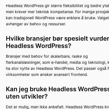
Headless WordPress gir større fleksibilitet og bedre ytel
men krever mer teknisk kompetanse. For mange prosjek
kan tradisjonell WordPress være enklere å bruke. Valget
avhenger av behov og ressurser.
Hvilke bransjer bør spesielt vurde
Headless WordPress?
Bransjer med behov for skalerbare, raske og
flerkanalsløsninger, som e-handel, media og teknologi, 
ha stor nytte av Headless WordPress. Det passer også 
virksomheter som ønsker avansert frontend.
Kan jeg bruke Headless WordPres
uten utvikler?
Det er mulig, men ikke anbefalt. Headless WordPress kr