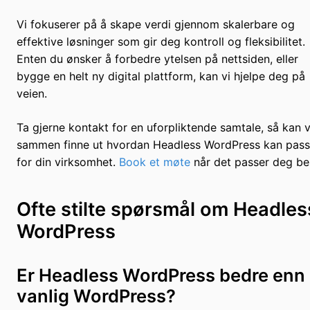
Vi fokuserer på å skape verdi gjennom skalerbare og
effektive løsninger som gir deg kontroll og fleksibilitet.
Enten du ønsker å forbedre ytelsen på nettsiden, eller
bygge en helt ny digital plattform, kan vi hjelpe deg på
veien.
Ta gjerne kontakt for en uforpliktende samtale, så kan v
sammen finne ut hvordan Headless WordPress kan pas
for din virksomhet.
Book et møte
når det passer deg be
Ofte stilte spørsmål om Headles
WordPress
Er Headless WordPress bedre enn
vanlig WordPress?