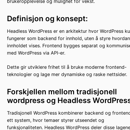
brukeropplevelse og mulighet for vekst.
Definisjon og konsept:
Headless WordPress er en arkitektur hvor WordPress k
fungerer som backend for innhold, uten å styre hvordan
innholdet vises. Frontend bygges separat og kommunis
med WordPress via API-er.
Dette gir utviklere frihet til å bruke moderne frontend-
teknologier og lage mer dynamiske og raske nettsider.
Forskjellen mellom tradisjonell
wordpress og Headless WordPress
Tradisjonell WordPress kombinerer backend og frontend
ett system, hvor temaer styrer utseendet og
funksjonaliteten. Headless WordPress deler disse lagene