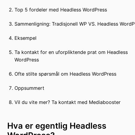
Top 5 fordeler med Headless WordPress
Sammenligning: Tradisjonell WP VS. Headless WordP
Eksempel
Ta kontakt for en uforpliktende prat om Headless
WordPress
Ofte stilte spørsmål om Headless WordPress
Oppsummert
Vil du vite mer? Ta kontakt med Mediabooster
Hva er egentlig Headless