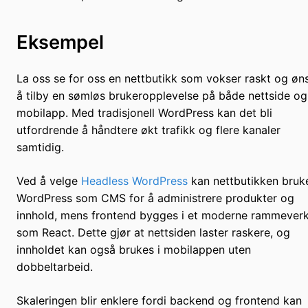
Eksempel
La oss se for oss en nettbutikk som vokser raskt og øn
å tilby en sømløs brukeropplevelse på både nettside og
mobilapp. Med tradisjonell WordPress kan det bli
utfordrende å håndtere økt trafikk og flere kanaler
samtidig.
Ved å velge
Headless WordPress
kan nettbutikken bruk
WordPress som CMS for å administrere produkter og
innhold, mens frontend bygges i et moderne rammever
som React. Dette gjør at nettsiden laster raskere, og
innholdet kan også brukes i mobilappen uten
dobbeltarbeid.
Skaleringen blir enklere fordi backend og frontend kan