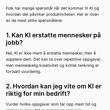
Folk har mange spørsmål når det kommer til KI og
hvordan det påvirker produktiviteten. Her er noen
av de mest stilte spørsmålene:
1. Kan KI erstatte mennesker på
jobb?
Nei, KI er ikke ment å erstatte mennesker, men å
supplere dem. Det kan ta over repetitive oppgaver,
men menneskelig kreativitet og kritisk tenkning er
fortsatt uvurderlig.
2. Hvordan kan jeg vite om KI er
riktig for min bedrift?
Vurder hvilke oppgaver som tar opp mest tid og