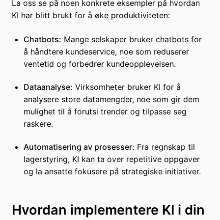
La oss se på noen konkrete eksempler på hvordan
KI har blitt brukt for å øke produktiviteten:
Chatbots:
Mange selskaper bruker chatbots for
å håndtere kundeservice, noe som reduserer
ventetid og forbedrer kundeopplevelsen.
Dataanalyse:
Virksomheter bruker KI for å
analysere store datamengder, noe som gir dem
mulighet til å forutsi trender og tilpasse seg
raskere.
Automatisering av prosesser:
Fra regnskap til
lagerstyring, KI kan ta over repetitive oppgaver
og la ansatte fokusere på strategiske initiativer.
Hvordan implementere KI i din