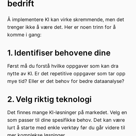
bedrift
Å implementere KI kan virke skremmende, men det
trenger ikke å være det. Her er noen trinn for å
komme i gang:
1. Identifiser behovene dine
Først må du forstå hvilke oppgaver som kan dra
nytte av KI. Er det repetitive oppgaver som tar opp
mye tid? Eller er det behov for bedre dataanalyse?
2. Velg riktig teknologi
Det finnes mange KI-løsninger på markedet. Velg en
som passer til dine spesifikke behov. Det kan være
lurt å starte med enkle verktøy før du går videre til
mer komplekse løsninger.