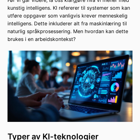
kunstig intelligens. KI refererer til systemer som kan
utføre oppgaver som vanligvis krever menneskelig
intelligens. Dette inkluderer alt fra maskinlæring til
naturlig språkprosessering. Men hvordan kan dette
brukes i en arbeidskontekst?
Typer av KI-teknologier