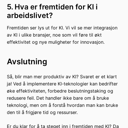
5. Hva er fremtiden for KI i
arbeidslivet?
Fremtiden ser lys ut for KI. Vi vil se mer integrasjon
av KI i ulike bransjer, noe som vil føre til økt
effektivitet og nye muligheter for innovasjon.
Avslutning
Så, blir man mer produktiv av KI? Svaret er et klart
ja! Ved å implementere KI-teknologier kan bedrifter
øke effektiviteten, forbedre beslutningstaking og
redusere feil. Det handler ikke bare om å bruke
teknologi, men om å forstå hvordan man kan bruke
den til å frigjøre tid og ressurser.
Er du klar for å ta steget inn i fremtiden med KI? Da