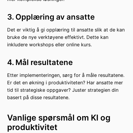
3. Opplæring av ansatte
Det er viktig å gi opplæring til ansatte slik at de kan
bruke de nye verktøyene effektivt. Dette kan
inkludere workshops eller online kurs.
4. Mål resultatene
Etter implementeringen, sørg for å måle resultatene.
Er det en økning i produktiviteten? Har ansatte mer
tid til strategiske oppgaver? Juster strategien din
basert på disse resultatene.
Vanlige spørsmål om KI og
produktivitet