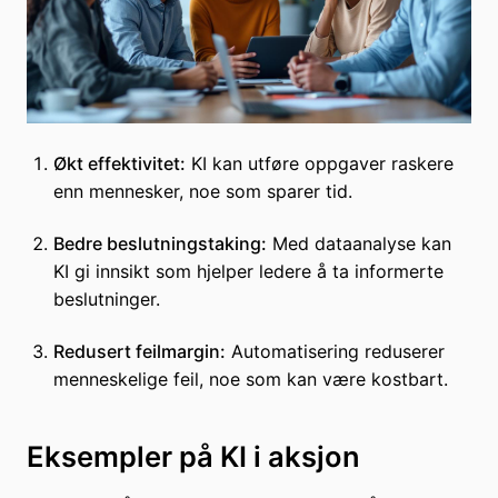
Økt effektivitet:
KI kan utføre oppgaver raskere
enn mennesker, noe som sparer tid.
Bedre beslutningstaking:
Med dataanalyse kan
KI gi innsikt som hjelper ledere å ta informerte
beslutninger.
Redusert feilmargin:
Automatisering reduserer
menneskelige feil, noe som kan være kostbart.
Eksempler på KI i aksjon