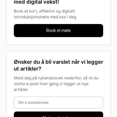
med digital vekst!
Book et kort, effektivt og digitalt
introduksjonsmøte med oss i dag.
Book et møte
Ønsker du å bli varslet når vi legger
ut artikler?
Meld deg på nyhetsbrevet nedenfor, så vil du
motta e-post hver gang vi legger ut nye
artikler.