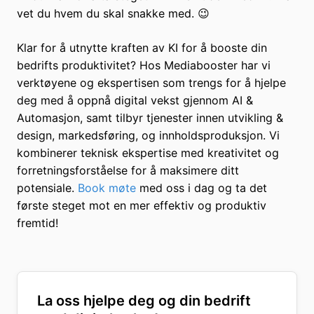
vet du hvem du skal snakke med. 😉
Klar for å utnytte kraften av KI for å booste din
bedrifts produktivitet? Hos Mediabooster har vi
verktøyene og ekspertisen som trengs for å hjelpe
deg med å oppnå digital vekst gjennom AI &
Automasjon, samt tilbyr tjenester innen utvikling &
design, markedsføring, og innholdsproduksjon. Vi
kombinerer teknisk ekspertise med kreativitet og
forretningsforståelse for å maksimere ditt
potensiale.
Book møte
med oss i dag og ta det
første steget mot en mer effektiv og produktiv
fremtid!
La oss hjelpe deg og din bedrift