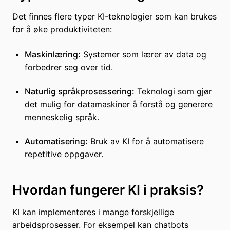
Det finnes flere typer KI-teknologier som kan brukes
for å øke produktiviteten:
Maskinlæring:
Systemer som lærer av data og
forbedrer seg over tid.
Naturlig språkprosessering:
Teknologi som gjør
det mulig for datamaskiner å forstå og generere
menneskelig språk.
Automatisering:
Bruk av KI for å automatisere
repetitive oppgaver.
Hvordan fungerer KI i praksis?
KI kan implementeres i mange forskjellige
arbeidsprosesser. For eksempel kan chatbots