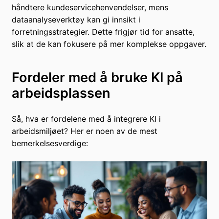
håndtere kundeservicehenvendelser, mens
dataanalyseverktøy kan gi innsikt i
forretningsstrategier. Dette frigjør tid for ansatte,
slik at de kan fokusere på mer komplekse oppgaver.
Fordeler med å bruke KI på
arbeidsplassen
Så, hva er fordelene med å integrere KI i
arbeidsmiljøet? Her er noen av de mest
bemerkelsesverdige: