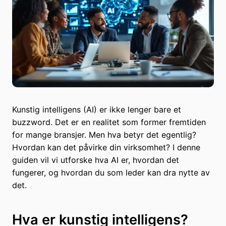
Kunstig intelligens (AI) er ikke lenger bare et
buzzword. Det er en realitet som former fremtiden
for mange bransjer. Men hva betyr det egentlig?
Hvordan kan det påvirke din virksomhet? I denne
guiden vil vi utforske hva AI er, hvordan det
fungerer, og hvordan du som leder kan dra nytte av
det.
Hva er kunstig intelligens?