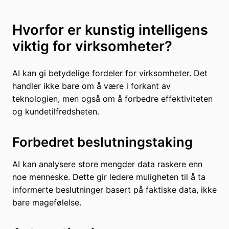
Hvorfor er kunstig intelligens
viktig for virksomheter?
AI kan gi betydelige fordeler for virksomheter. Det
handler ikke bare om å være i forkant av
teknologien, men også om å forbedre effektiviteten
og kundetilfredsheten.
Forbedret beslutningstaking
AI kan analysere store mengder data raskere enn
noe menneske. Dette gir ledere muligheten til å ta
informerte beslutninger basert på faktiske data, ikke
bare magefølelse.