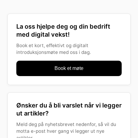
La oss hjelpe deg og din bedrift
med digital vekst!
Book et kort, effektivt og digitalt
introduksjonsmøte med oss i dag.
Book et møte
Ønsker du å bli varslet når vi legger
ut artikler?
Meld deg på nyhetsbrevet nedenfor, så vil du
motta e-post hver gang vi legger ut nye
artikler.