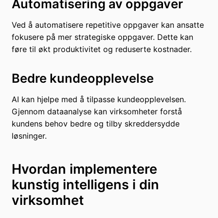
Automatisering av oppgaver
Ved å automatisere repetitive oppgaver kan ansatte
fokusere på mer strategiske oppgaver. Dette kan
føre til økt produktivitet og reduserte kostnader.
Bedre kundeopplevelse
AI kan hjelpe med å tilpasse kundeopplevelsen.
Gjennom dataanalyse kan virksomheter forstå
kundens behov bedre og tilby skreddersydde
løsninger.
Hvordan implementere
kunstig intelligens i din
virksomhet