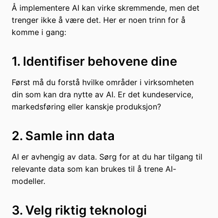
Å implementere AI kan virke skremmende, men det
trenger ikke å være det. Her er noen trinn for å
komme i gang:
1. Identifiser behovene dine
Først må du forstå hvilke områder i virksomheten
din som kan dra nytte av AI. Er det kundeservice,
markedsføring eller kanskje produksjon?
2. Samle inn data
AI er avhengig av data. Sørg for at du har tilgang til
relevante data som kan brukes til å trene AI-
modeller.
3. Velg riktig teknologi