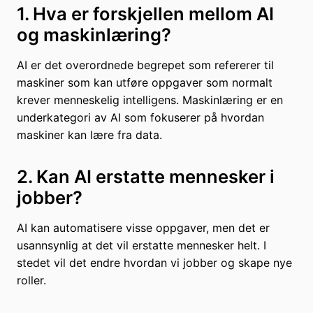
1. Hva er forskjellen mellom AI
og maskinlæring?
AI er det overordnede begrepet som refererer til
maskiner som kan utføre oppgaver som normalt
krever menneskelig intelligens. Maskinlæring er en
underkategori av AI som fokuserer på hvordan
maskiner kan lære fra data.
2. Kan AI erstatte mennesker i
jobber?
AI kan automatisere visse oppgaver, men det er
usannsynlig at det vil erstatte mennesker helt. I
stedet vil det endre hvordan vi jobber og skape nye
roller.