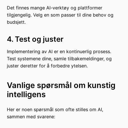
Det finnes mange AI-verktøy og plattformer
tilgjengelig. Velg en som passer til dine behov og
budsjett.
4. Test og juster
Implementering av AI er en kontinuerlig prosess.
Test systemene dine, samle tilbakemeldinger, og
juster deretter for å forbedre ytelsen.
Vanlige spørsmål om kunstig
intelligens
Her er noen spørsmål som ofte stilles om AI,
sammen med svarene: