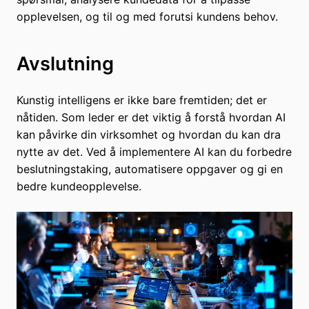
opplevelsen, og til og med forutsi kundens behov.
Avslutning
Kunstig intelligens er ikke bare fremtiden; det er
nåtiden. Som leder er det viktig å forstå hvordan AI
kan påvirke din virksomhet og hvordan du kan dra
nytte av det. Ved å implementere AI kan du forbedre
beslutningstaking, automatisere oppgaver og gi en
bedre kundeopplevelse.