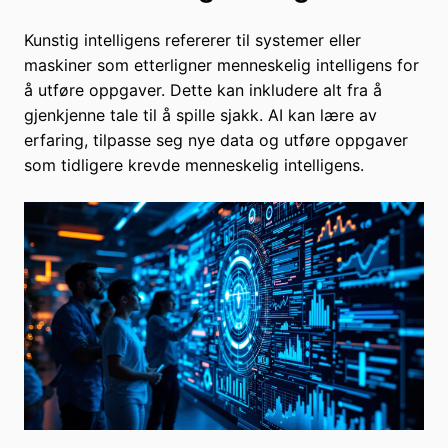
Kunstig intelligens refererer til systemer eller
maskiner som etterligner menneskelig intelligens for
å utføre oppgaver. Dette kan inkludere alt fra å
gjenkjenne tale til å spille sjakk. AI kan lære av
erfaring, tilpasse seg nye data og utføre oppgaver
som tidligere krevde menneskelig intelligens.