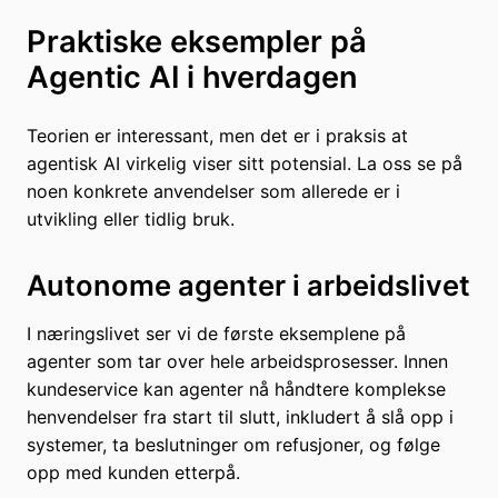
Praktiske eksempler på
Agentic AI i hverdagen
Teorien er interessant, men det er i praksis at
agentisk AI virkelig viser sitt potensial. La oss se på
noen konkrete anvendelser som allerede er i
utvikling eller tidlig bruk.
Autonome agenter i arbeidslivet
I næringslivet ser vi de første eksemplene på
agenter som tar over hele arbeidsprosesser. Innen
kundeservice kan agenter nå håndtere komplekse
henvendelser fra start til slutt, inkludert å slå opp i
systemer, ta beslutninger om refusjoner, og følge
opp med kunden etterpå.