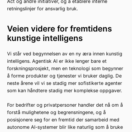
Act og andre initiativer, og å etablere interne
retningslinjer for ansvarlig bruk.
Veien videre for fremtidens
kunstige intelligens
Vi står ved begynnelsen av en ny æra innen kunstig
intelligens. Agentisk AI er ikke lenger bare et
forskningsprosjekt, men en teknologi som begynner
å forme produkter og tjenester vi bruker daglig. De
neste årene vil vi se stadig mer sofistikerte agenter
som kan håndtere stadig mer komplekse oppgaver.
For bedrifter og privatpersoner handler det nå om å
forstå mulighetene og begrensningene, og å
posisjonere seg for en fremtid der samarbeid med
autonome AI-systemer blir like naturlig som å bruke