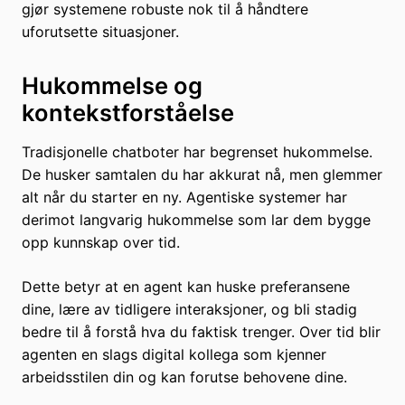
gjør systemene robuste nok til å håndtere
uforutsette situasjoner.
Hukommelse og
kontekstforståelse
Tradisjonelle chatboter har begrenset hukommelse.
De husker samtalen du har akkurat nå, men glemmer
alt når du starter en ny. Agentiske systemer har
derimot langvarig hukommelse som lar dem bygge
opp kunnskap over tid.
Dette betyr at en agent kan huske preferansene
dine, lære av tidligere interaksjoner, og bli stadig
bedre til å forstå hva du faktisk trenger. Over tid blir
agenten en slags digital kollega som kjenner
arbeidsstilen din og kan forutse behovene dine.