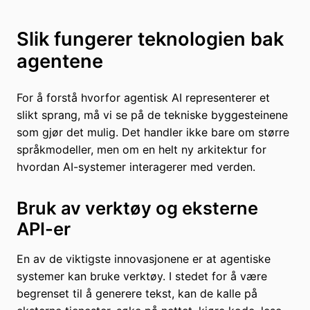
Slik fungerer teknologien bak
agentene
For å forstå hvorfor agentisk AI representerer et
slikt sprang, må vi se på de tekniske byggesteinene
som gjør det mulig. Det handler ikke bare om større
språkmodeller, men om en helt ny arkitektur for
hvordan AI-systemer interagerer med verden.
Bruk av verktøy og eksterne
API-er
En av de viktigste innovasjonene er at agentiske
systemer kan bruke verktøy. I stedet for å være
begrenset til å generere tekst, kan de kalle på