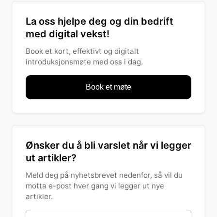
La oss hjelpe deg og din bedrift
med digital vekst!
Book et kort, effektivt og digitalt
introduksjonsmøte med oss i dag.
Book et møte
Ønsker du å bli varslet når vi legger
ut artikler?
Meld deg på nyhetsbrevet nedenfor, så vil du
motta e-post hver gang vi legger ut nye
artikler.