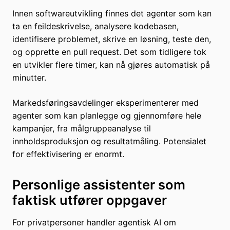
Innen softwareutvikling finnes det agenter som kan
ta en feildeskrivelse, analysere kodebasen,
identifisere problemet, skrive en løsning, teste den,
og opprette en pull request. Det som tidligere tok
en utvikler flere timer, kan nå gjøres automatisk på
minutter.
Markedsføringsavdelinger eksperimenterer med
agenter som kan planlegge og gjennomføre hele
kampanjer, fra målgruppeanalyse til
innholdsproduksjon og resultatmåling. Potensialet
for effektivisering er enormt.
Personlige assistenter som
faktisk utfører oppgaver
For privatpersoner handler agentisk AI om