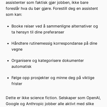
assistenter som faktisk gjør jobben, ikke bare
foreslår hva du bør gjøre. Forestill deg en assistent
som kan:
Booke reiser ved å sammenligne alternativer og
ta hensyn til dine preferanser
Håndtere rutinemessig korrespondanse på dine
vegne
Organisere og kategorisere dokumenter
automatisk
Følge opp prosjekter og minne deg på viktige
frister
Dette er ikke science fiction. Selskaper som OpenAI,
Google og Anthropic jobber alle aktivt med slike