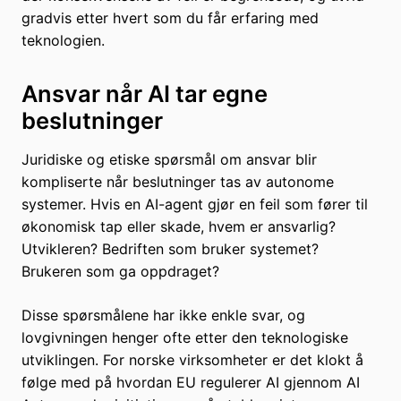
gradvis etter hvert som du får erfaring med
teknologien.
Ansvar når AI tar egne
beslutninger
Juridiske og etiske spørsmål om ansvar blir
kompliserte når beslutninger tas av autonome
systemer. Hvis en AI-agent gjør en feil som fører til
økonomisk tap eller skade, hvem er ansvarlig?
Utvikleren? Bedriften som bruker systemet?
Brukeren som ga oppdraget?
Disse spørsmålene har ikke enkle svar, og
lovgivningen henger ofte etter den teknologiske
utviklingen. For norske virksomheter er det klokt å
følge med på hvordan EU regulerer AI gjennom AI