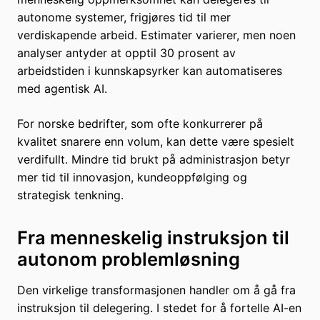
autonome systemer, frigjøres tid til mer
verdiskapende arbeid. Estimater varierer, men noen
analyser antyder at opptil 30 prosent av
arbeidstiden i kunnskapsyrker kan automatiseres
med agentisk AI.
For norske bedrifter, som ofte konkurrerer på
kvalitet snarere enn volum, kan dette være spesielt
verdifullt. Mindre tid brukt på administrasjon betyr
mer tid til innovasjon, kundeoppfølging og
strategisk tenkning.
Fra menneskelig instruksjon til
autonom problemløsning
Den virkelige transformasjonen handler om å gå fra
instruksjon til delegering. I stedet for å fortelle AI-en