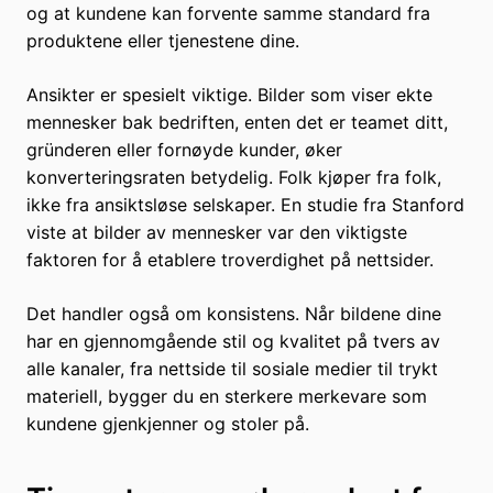
og at kundene kan forvente samme standard fra
produktene eller tjenestene dine.
Ansikter er spesielt viktige. Bilder som viser ekte
mennesker bak bedriften, enten det er teamet ditt,
gründeren eller fornøyde kunder, øker
konverteringsraten betydelig. Folk kjøper fra folk,
ikke fra ansiktsløse selskaper. En studie fra Stanford
viste at bilder av mennesker var den viktigste
faktoren for å etablere troverdighet på nettsider.
Det handler også om konsistens. Når bildene dine
har en gjennomgående stil og kvalitet på tvers av
alle kanaler, fra nettside til sosiale medier til trykt
materiell, bygger du en sterkere merkevare som
kundene gjenkjenner og stoler på.