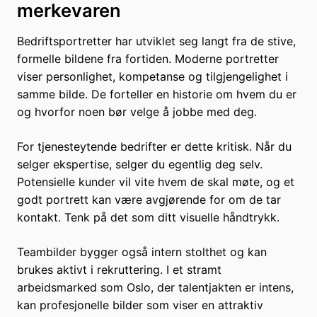
merkevaren
Bedriftsportretter har utviklet seg langt fra de stive,
formelle bildene fra fortiden. Moderne portretter
viser personlighet, kompetanse og tilgjengelighet i
samme bilde. De forteller en historie om hvem du er
og hvorfor noen bør velge å jobbe med deg.
For tjenesteytende bedrifter er dette kritisk. Når du
selger ekspertise, selger du egentlig deg selv.
Potensielle kunder vil vite hvem de skal møte, og et
godt portrett kan være avgjørende for om de tar
kontakt. Tenk på det som ditt visuelle håndtrykk.
Teambilder bygger også intern stolthet og kan
brukes aktivt i rekruttering. I et stramt
arbeidsmarked som Oslo, der talentjakten er intens,
kan profesjonelle bilder som viser en attraktiv