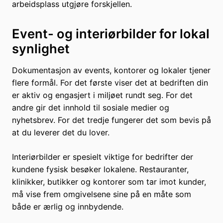
arbeidsplass utgjøre forskjellen.
Event- og interiørbilder for lokal
synlighet
Dokumentasjon av events, kontorer og lokaler tjener
flere formål. For det første viser det at bedriften din
er aktiv og engasjert i miljøet rundt seg. For det
andre gir det innhold til sosiale medier og
nyhetsbrev. For det tredje fungerer det som bevis på
at du leverer det du lover.
Interiørbilder er spesielt viktige for bedrifter der
kundene fysisk besøker lokalene. Restauranter,
klinikker, butikker og kontorer som tar imot kunder,
må vise frem omgivelsene sine på en måte som
både er ærlig og innbydende.