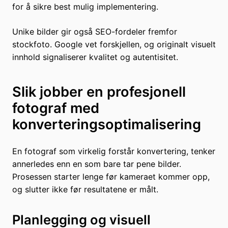
for å sikre best mulig implementering.
Unike bilder gir også SEO-fordeler fremfor
stockfoto. Google vet forskjellen, og originalt visuelt
innhold signaliserer kvalitet og autentisitet.
Slik jobber en profesjonell
fotograf med
konverteringsoptimalisering
En fotograf som virkelig forstår konvertering, tenker
annerledes enn en som bare tar pene bilder.
Prosessen starter lenge før kameraet kommer opp,
og slutter ikke før resultatene er målt.
Planlegging og visuell