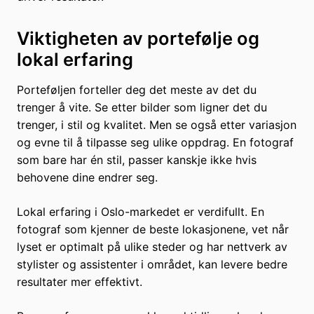
Viktigheten av portefølje og
lokal erfaring
Porteføljen forteller deg det meste av det du
trenger å vite. Se etter bilder som ligner det du
trenger, i stil og kvalitet. Men se også etter variasjon
og evne til å tilpasse seg ulike oppdrag. En fotograf
som bare har én stil, passer kanskje ikke hvis
behovene dine endrer seg.
Lokal erfaring i Oslo-markedet er verdifullt. En
fotograf som kjenner de beste lokasjonene, vet når
lyset er optimalt på ulike steder og har nettverk av
stylister og assistenter i området, kan levere bedre
resultater mer effektivt.