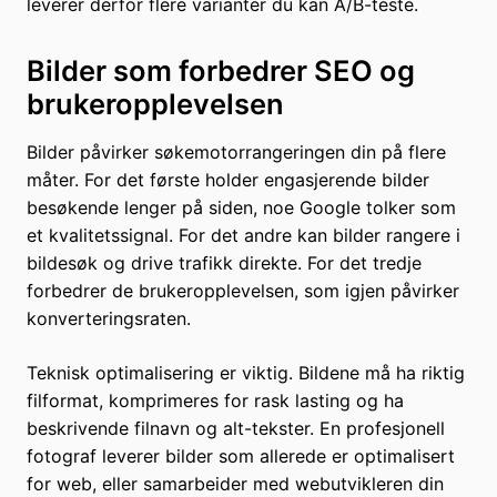
leverer derfor flere varianter du kan A/B-teste.
Bilder som forbedrer SEO og
brukeropplevelsen
Bilder påvirker søkemotorrangeringen din på flere
måter. For det første holder engasjerende bilder
besøkende lenger på siden, noe Google tolker som
et kvalitetssignal. For det andre kan bilder rangere i
bildesøk og drive trafikk direkte. For det tredje
forbedrer de brukeropplevelsen, som igjen påvirker
konverteringsraten.
Teknisk optimalisering er viktig. Bildene må ha riktig
filformat, komprimeres for rask lasting og ha
beskrivende filnavn og alt-tekster. En profesjonell
fotograf leverer bilder som allerede er optimalisert
for web, eller samarbeider med webutvikleren din