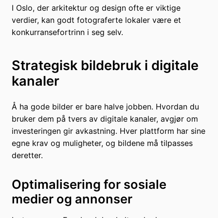
I Oslo, der arkitektur og design ofte er viktige
verdier, kan godt fotograferte lokaler være et
konkurransefortrinn i seg selv.
Strategisk bildebruk i digitale
kanaler
Å ha gode bilder er bare halve jobben. Hvordan du
bruker dem på tvers av digitale kanaler, avgjør om
investeringen gir avkastning. Hver plattform har sine
egne krav og muligheter, og bildene må tilpasses
deretter.
Optimalisering for sosiale
medier og annonser