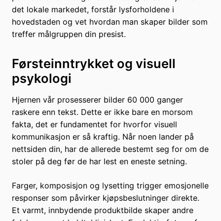
det lokale markedet, forstår lysforholdene i
hovedstaden og vet hvordan man skaper bilder som
treffer målgruppen din presist.
Førsteinntrykket og visuell
psykologi
Hjernen vår prosesserer bilder 60 000 ganger
raskere enn tekst. Dette er ikke bare en morsom
fakta, det er fundamentet for hvorfor visuell
kommunikasjon er så kraftig. Når noen lander på
nettsiden din, har de allerede bestemt seg for om de
stoler på deg før de har lest en eneste setning.
Farger, komposisjon og lysetting trigger emosjonelle
responser som påvirker kjøpsbeslutninger direkte.
Et varmt, innbydende produktbilde skaper andre