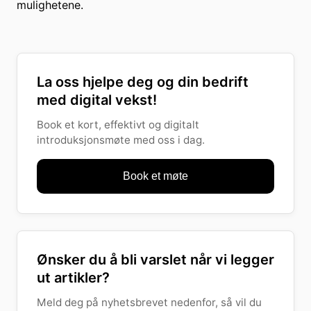
mulighetene.
La oss hjelpe deg og din bedrift
med digital vekst!
Book et kort, effektivt og digitalt
introduksjonsmøte med oss i dag.
Book et møte
Ønsker du å bli varslet når vi legger
ut artikler?
Meld deg på nyhetsbrevet nedenfor, så vil du