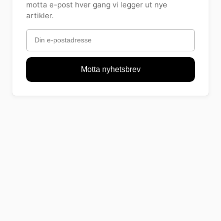
motta e-post hver gang vi legger ut nye
artikler.
Motta nyhetsbrev