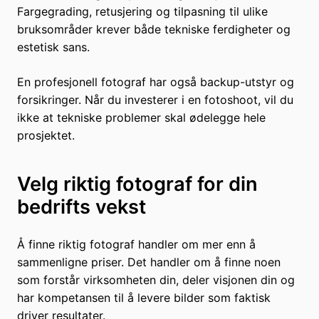
Fargegrading, retusjering og tilpasning til ulike
bruksområder krever både tekniske ferdigheter og
estetisk sans.
En profesjonell fotograf har også backup-utstyr og
forsikringer. Når du investerer i en fotoshoot, vil du
ikke at tekniske problemer skal ødelegge hele
prosjektet.
Velg riktig fotograf for din
bedrifts vekst
Å finne riktig fotograf handler om mer enn å
sammenligne priser. Det handler om å finne noen
som forstår virksomheten din, deler visjonen din og
har kompetansen til å levere bilder som faktisk
driver resultater.